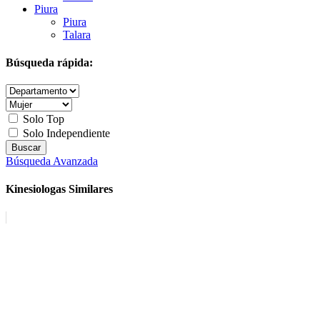
Piura
Piura
Talara
Búsqueda rápida:
Solo Top
Solo Independiente
Búsqueda Avanzada
Kinesiologas Similares