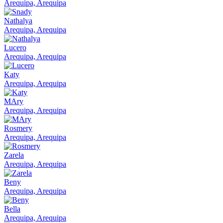
Arequipa, Arequipa
Nathalya
Arequipa, Arequipa
Lucero
Arequipa, Arequipa
Katy
Arequipa, Arequipa
MAry
Arequipa, Arequipa
Rosmery
Arequipa, Arequipa
Zarela
Arequipa, Arequipa
Beny
Arequipa, Arequipa
Bella
Arequipa, Arequipa