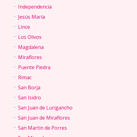
Independencia
Jesús María
Lince
Los Olivos
Magdalena
Miraflores
Puente Piedra
Rimac
San Borja
San Isidro
San Juan de Lurigancho
San Juan de Miraflores
San Martin de Porres