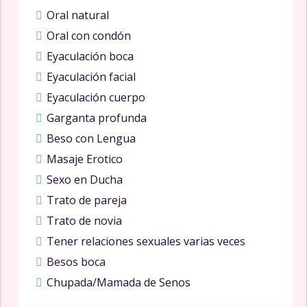
Oral natural
Oral con condón
Eyaculación boca
Eyaculación facial
Eyaculación cuerpo
Garganta profunda
Beso con Lengua
Masaje Erotico
Sexo en Ducha
Trato de pareja
Trato de novia
Tener relaciones sexuales varias veces
Besos boca
Chupada/Mamada de Senos