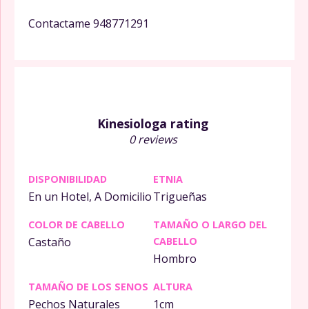
Contactame 948771291
Kinesiologa rating
0 reviews
DISPONIBILIDAD
ETNIA
En un Hotel, A Domicilio
Trigueñas
COLOR DE CABELLO
TAMAÑO O LARGO DEL
Castaño
CABELLO
Hombro
TAMAÑO DE LOS SENOS
ALTURA
Pechos Naturales
1cm