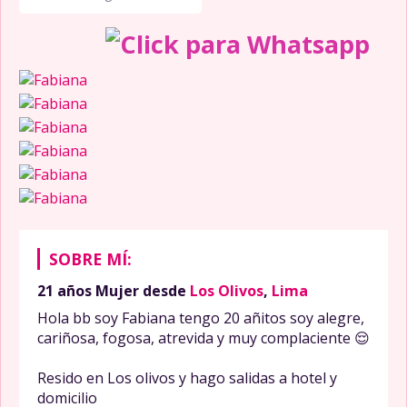
SOBRE MÍ:
21 años
Mujer
desde
Los Olivos
,
Lima
Hola bb soy Fabiana tengo 20 añitos soy alegre,
cariñosa, fogosa, atrevida y muy complaciente 😌
Resido en Los olivos y hago salidas a hotel y
domicilio