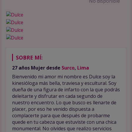
No disponible
941939587
SOBRE MÍ:
27 años
Mujer
desde
Surco
,
Lima
Bienvenido mi amor mi nombre es Dulce soy la
kinesióloga más bella, traviesa y escultural. Soy
dueña de una figura de infarto con la que podrás
deleitarte y disfrutar en cada segundo de
nuestro encuentro. Lo que busco es llenarte de
placer, por eso he venido dispuesta a
complacerte para que después de probarme
quede en tu cabeza que estuviste con una chica
monumental. No olvides que realizo servicios