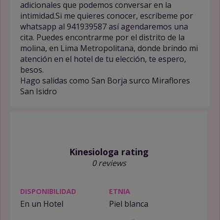
adicionales que podemos conversar en la
intimidad.Si me quieres conocer, escríbeme por
whatsapp al 941939587 así agendaremos una
cita. Puedes encontrarme por el distrito de la
molina, en Lima Metropolitana, donde brindo mi
atención en el hotel de tu elección, te espero,
besos.
Hago salidas como San Borja surco Miraflores
San Isidro
Kinesiologa rating
0 reviews
DISPONIBILIDAD
ETNIA
En un Hotel
Piel blanca