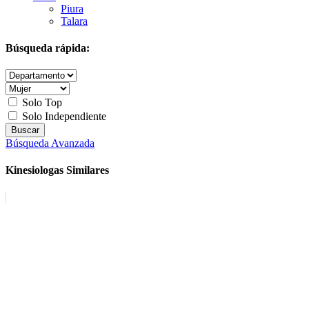
Piura
Talara
Búsqueda rápida:
Solo Top
Solo Independiente
Búsqueda Avanzada
Kinesiologas Similares