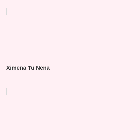
Ximena Tu Nena