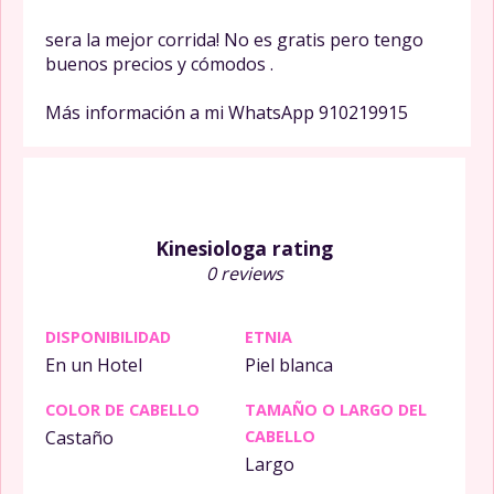
sera la mejor corrida! No es gratis pero tengo
buenos precios y cómodos .
Más información a mi WhatsApp 910219915
Kinesiologa rating
0 reviews
DISPONIBILIDAD
ETNIA
En un Hotel
Piel blanca
COLOR DE CABELLO
TAMAÑO O LARGO DEL
Castaño
CABELLO
Largo