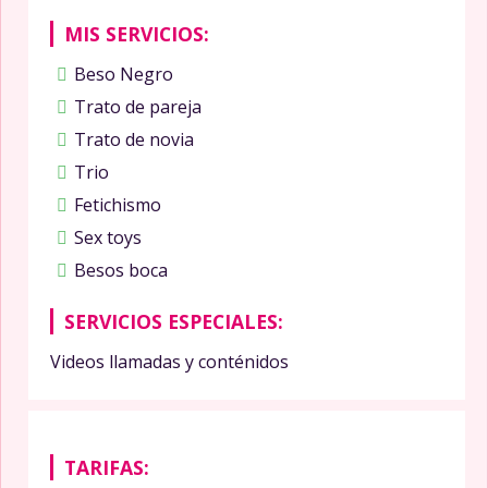
MIS SERVICIOS:
Beso Negro
Trato de pareja
Trato de novia
Trio
Fetichismo
Sex toys
Besos boca
SERVICIOS ESPECIALES:
Videos llamadas y conténidos
TARIFAS: