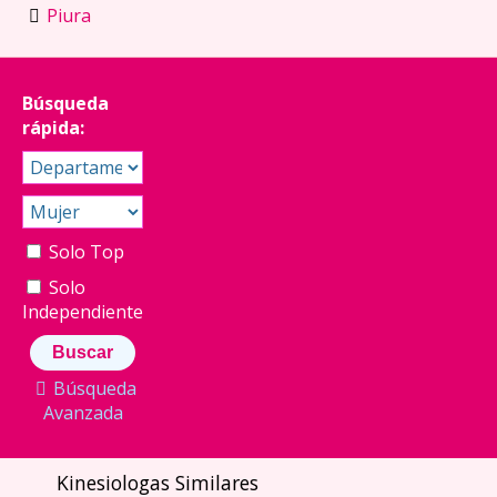
Piura
Búsqueda
rápida:
Solo Top
Solo
Independiente
Búsqueda
Avanzada
Kinesiologas Similares