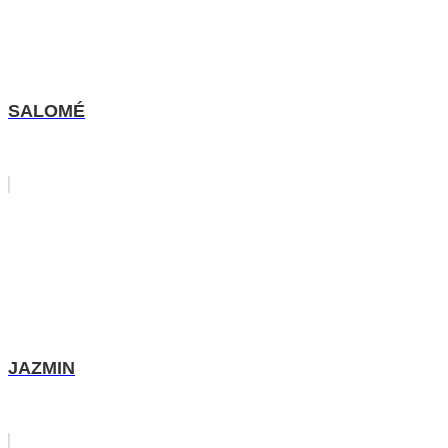
SALOMÉ
JAZMIN