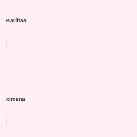
Karlitaa
ximena