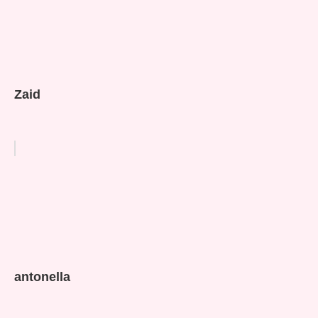
Zaid
antonella