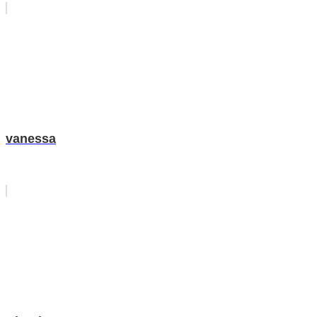
vanessa